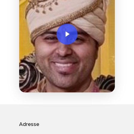
Adresse