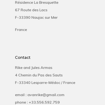
Résidence La Bresquette
67 Route des Lacs
F-33390 Naujac sur Mer
France
Contact
Rike and Jules Armas
4 Chemin du Pas des Sauts
F-33340 Lesparre-Médoc / France
email : avanrike@gmail.com
phone : +33.556.592.759