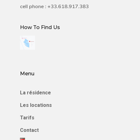
cell phone : +33.618.917.383
How To Find Us
Menu
La résidence
Les locations
Tarifs
Contact