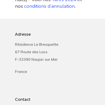
nos
conditions d’annulation
.
Adresse
Résidence La Bresquette
67 Route des Lacs
F-33390 Naujac sur Mer
France
Contact