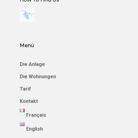
Menü
Die Anlage
Die Wohnungen
Tarif
Kontakt
Français
English