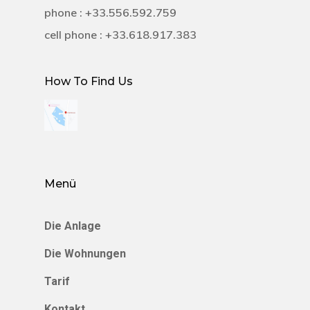
phone : +33.556.592.759
cell phone : +33.618.917.383
How To Find Us
Menü
Die Anlage
Die Wohnungen
Tarif
Kontakt