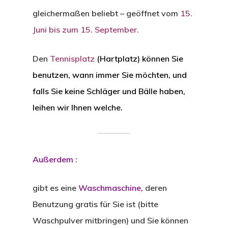
gleichermaßen beliebt – geöffnet vom
15.
Juni bis zum 15. September.
Den
Tennisplatz
(Hartplatz) können Sie
benutzen, wann immer Sie möchten, und
falls Sie keine Schläger und Bälle haben,
leihen wir Ihnen welche.
Außerdem :
gibt es eine
Waschmaschine,
deren
Benutzung gratis für Sie ist (bitte
Waschpulver mitbringen) und Sie können