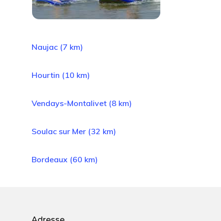
Naujac (7 km)
Hourtin (10 km)
Vendays-Montalivet (8 km)
Soulac sur Mer (32 km)
Bordeaux (60 km)
Adresse